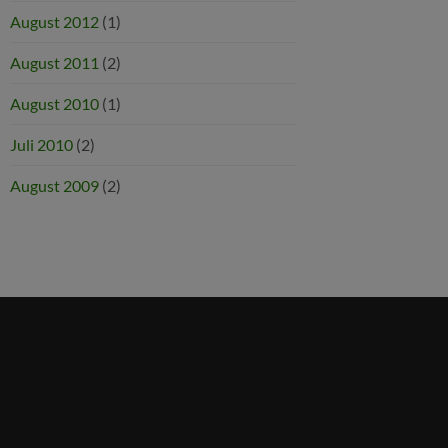
August 2012
(1)
August 2011
(2)
August 2010
(1)
Juli 2010
(2)
August 2009
(2)