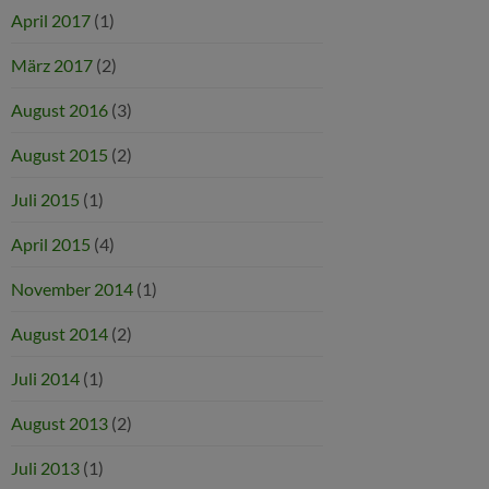
April 2017
(1)
März 2017
(2)
August 2016
(3)
August 2015
(2)
Juli 2015
(1)
April 2015
(4)
November 2014
(1)
August 2014
(2)
Juli 2014
(1)
August 2013
(2)
Juli 2013
(1)