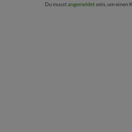
Du musst
angemeldet
sein, um einen