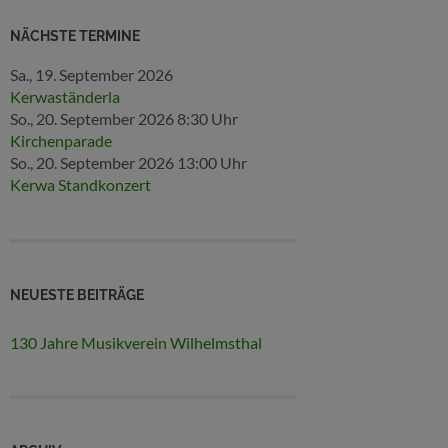
NÄCHSTE TERMINE
Sa., 19. September 2026
Kerwaständerla
So., 20. September 2026
8:30 Uhr
Kirchenparade
So., 20. September 2026
13:00 Uhr
Kerwa Standkonzert
NEUESTE BEITRÄGE
130 Jahre Musikverein Wilhelmsthal