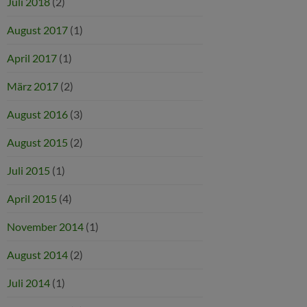
Juli 2018
(2)
August 2017
(1)
April 2017
(1)
März 2017
(2)
August 2016
(3)
August 2015
(2)
Juli 2015
(1)
April 2015
(4)
November 2014
(1)
August 2014
(2)
Juli 2014
(1)