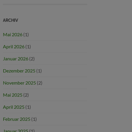
ARCHIV
Mai 2026
(1)
April 2026
(1)
Januar 2026
(2)
Dezember 2025
(1)
November 2025
(2)
Mai 2025
(2)
April 2025
(1)
Februar 2025
(1)
Januar 2025
(1)