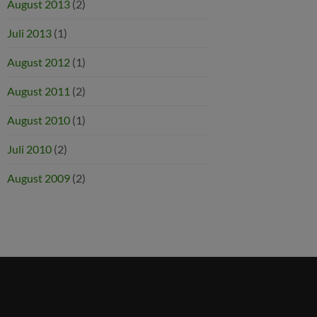
August 2013
(2)
Juli 2013
(1)
August 2012
(1)
August 2011
(2)
August 2010
(1)
Juli 2010
(2)
August 2009
(2)