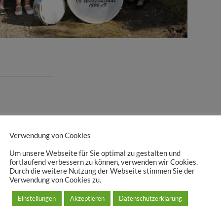
Verwendung von Cookies
Um unsere Webseite für Sie optimal zu gestalten und
fortlaufend verbessern zu können, verwenden wir Cookies.
Durch die weitere Nutzung der Webseite stimmen Sie der
Verwendung von Cookies zu.
Einstellungen
Akzeptieren
Datenschutzerklärung