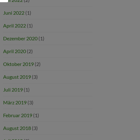
Juni 2022
(1)
April 2022
(1)
Dezember 2020
(1)
April 2020
(2)
Oktober 2019
(2)
August 2019
(3)
Juli 2019
(1)
März 2019
(3)
Februar 2019
(1)
August 2018
(3)