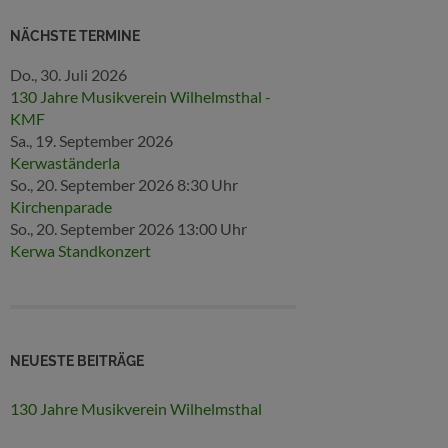
NÄCHSTE TERMINE
Do., 30. Juli 2026
130 Jahre Musikverein Wilhelmsthal -
KMF
Sa., 19. September 2026
Kerwaständerla
So., 20. September 2026
8:30 Uhr
Kirchenparade
So., 20. September 2026
13:00 Uhr
Kerwa Standkonzert
NEUESTE BEITRÄGE
130 Jahre Musikverein Wilhelmsthal